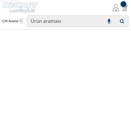
Çift Arama