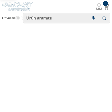
Çift Arama