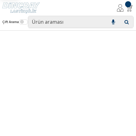
Çift Arama