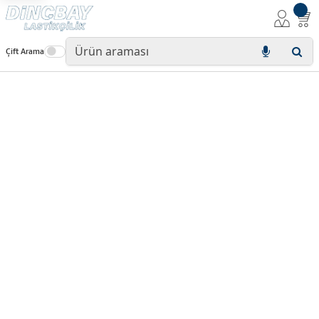
Çift Arama