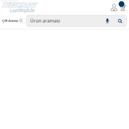
Çift Arama