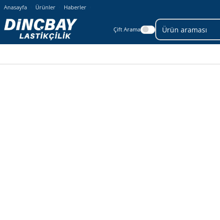
Anasayfa
Ürünler
Haberler
Çift Arama