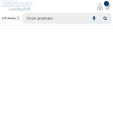
Çift Arama