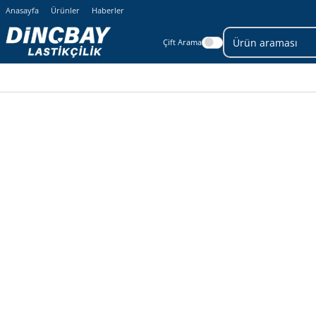
Anasayfa
Ürünler
Haberler
Çift Arama