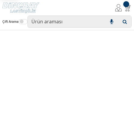
Çift Arama