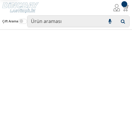
Çift Arama