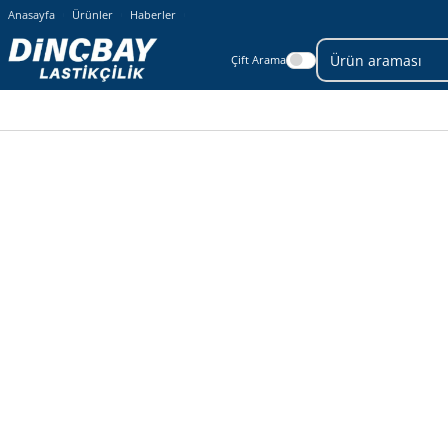
Anasayfa
Ürünler
Haberler
Çift Arama