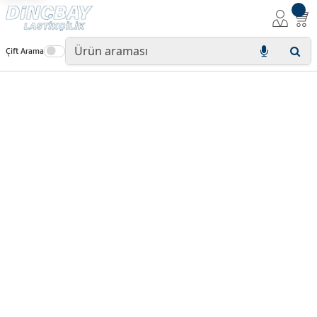
Çift Arama