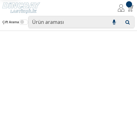
Çift Arama