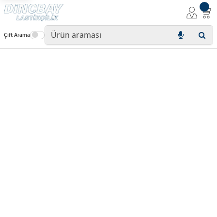
Çift Arama