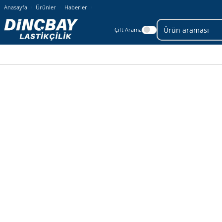
Anasayfa
Ürünler
Haberler
Çift Arama