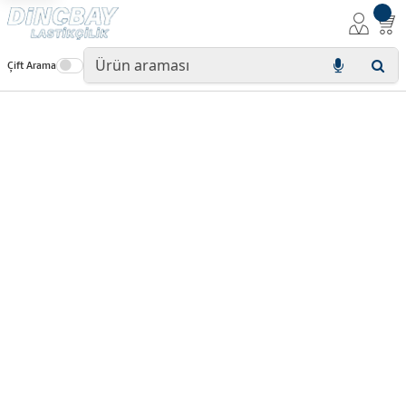
Çift Arama