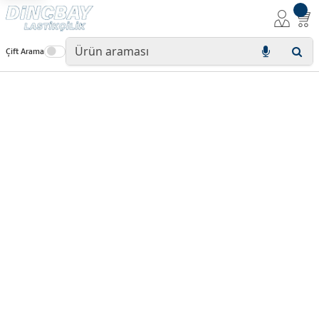
Çift Arama