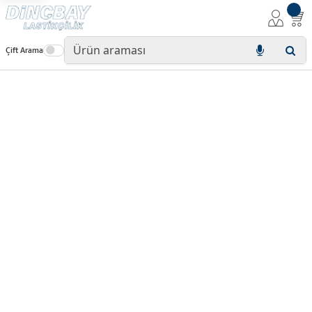
Çift Arama