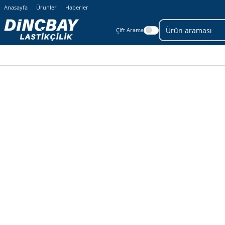
Anasayfa
Ürünler
Haberler
Çift Arama