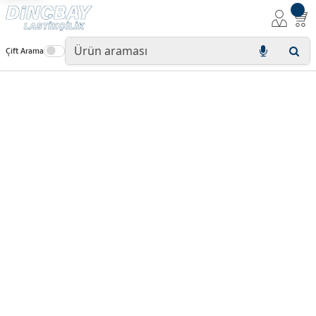
Çift Arama