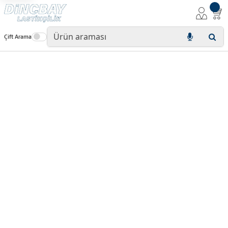
Çift Arama