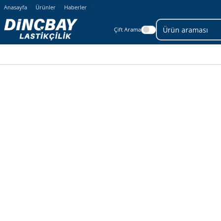
Anasayfa
Ürünler
Haberler
Çift Arama