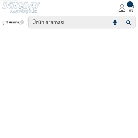
Çift Arama