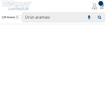
Çift Arama