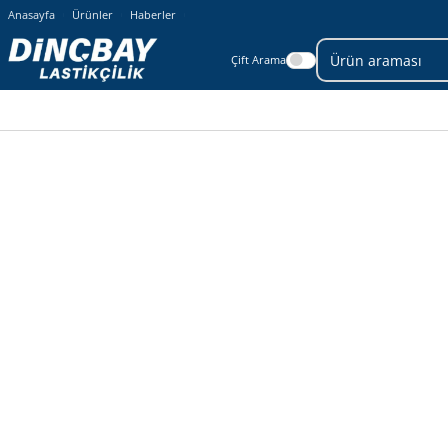
Anasayfa
Ürünler
Haberler
Çift Arama