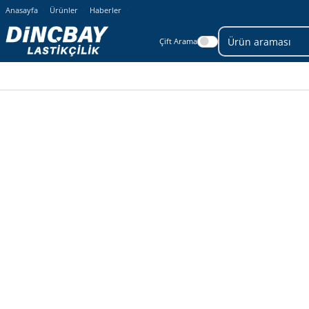
Anasayfa
Ürünler
Haberler
Çift Arama