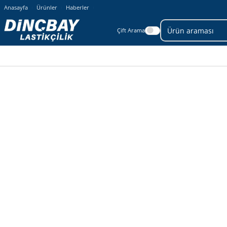
Anasayfa
Ürünler
Haberler
Çift Arama