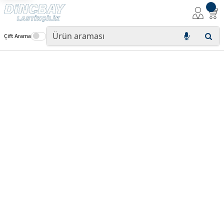
Çift Arama