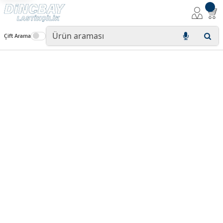
Çift Arama