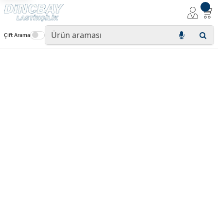
Çift Arama