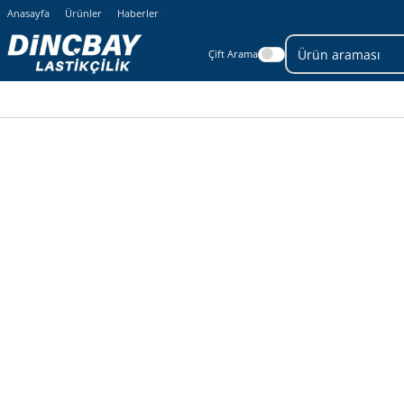
Anasayfa
Ürünler
Haberler
Çift Arama