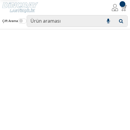
Çift Arama