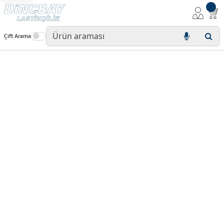
Çift Arama