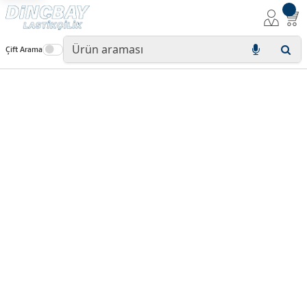
Çift Arama