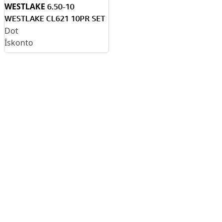
WESTLAKE
6.50-10
WESTLAKE CL621 10PR SET