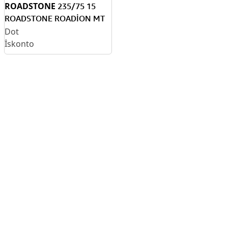
ROADSTONE
235/75 15
ROADSTONE ROADİON MT
DOT 2013