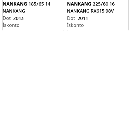
NANKANG
NANKANG
185/65 14
225/60 16
NANKANG
NANKANG RX615 98V
2013
2011