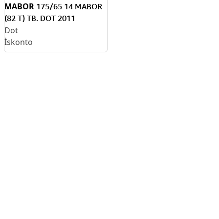
MABOR
175/65 14 MABOR
(82 T) TB. DOT 2011