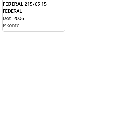
FEDERAL
215/65 15
FEDERAL
2006