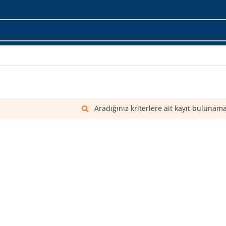
Aradığınız kriterlere ait kayıt bulunama