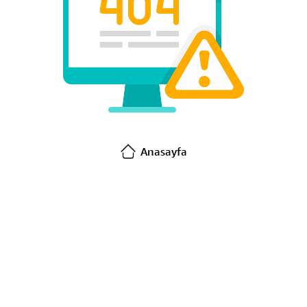
Anasayfa