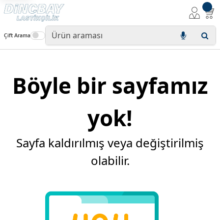
Çift Arama
Böyle bir sayfamız
yok!
Sayfa kaldırılmış veya değiştirilmiş
olabilir.