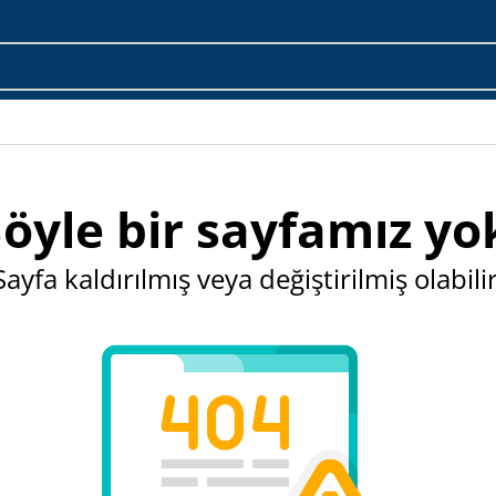
öyle bir sayfamız yo
Sayfa kaldırılmış veya değiştirilmiş olabilir