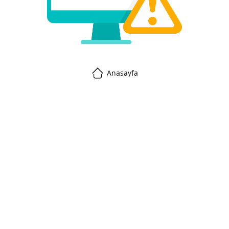
Anasayfa