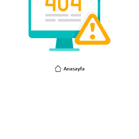
Anasayfa