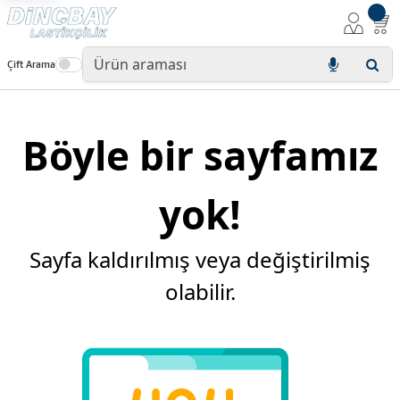
Çift Arama
Böyle bir sayfamız
yok!
Sayfa kaldırılmış veya değiştirilmiş
olabilir.