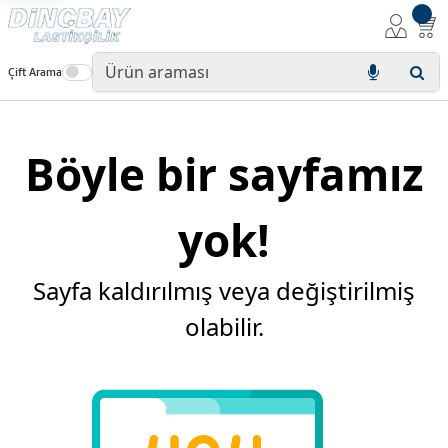
Çift Arama
Böyle bir sayfamız
yok!
Sayfa kaldırılmış veya değiştirilmiş
olabilir.