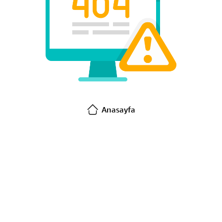
Anasayfa