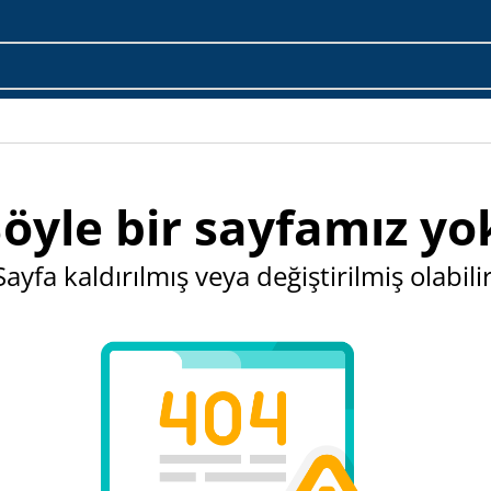
öyle bir sayfamız yo
Sayfa kaldırılmış veya değiştirilmiş olabilir