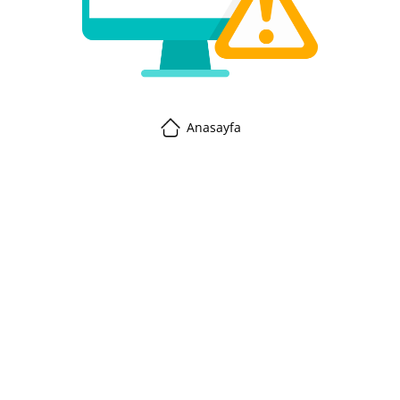
Anasayfa