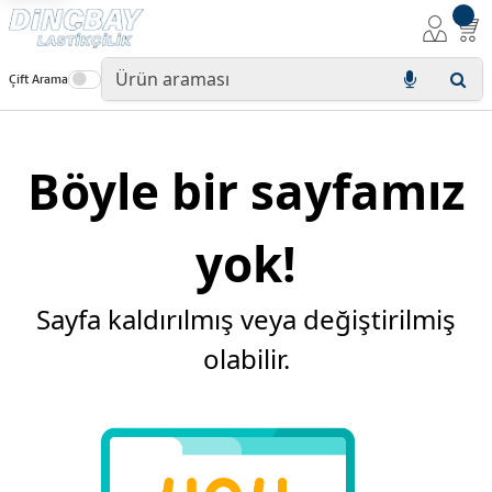
Çift Arama
Böyle bir sayfamız
yok!
Sayfa kaldırılmış veya değiştirilmiş
olabilir.