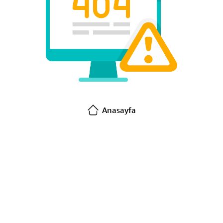
Anasayfa