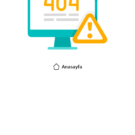
Anasayfa