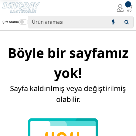
Çift Arama
Böyle bir sayfamız
yok!
Sayfa kaldırılmış veya değiştirilmiş
olabilir.