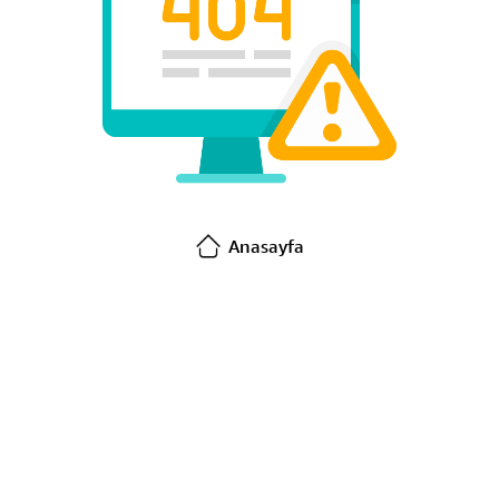
Anasayfa