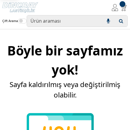
Çift Arama
Böyle bir sayfamız
yok!
Sayfa kaldırılmış veya değiştirilmiş
olabilir.