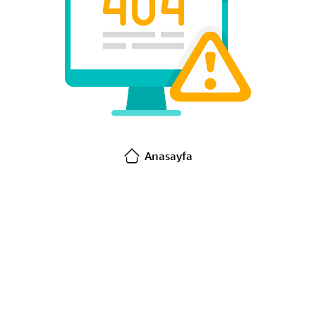
Anasayfa