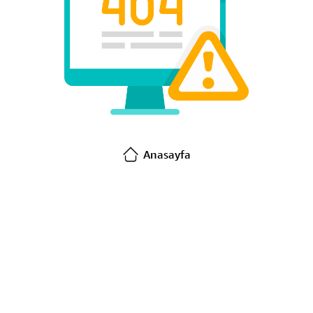
Anasayfa