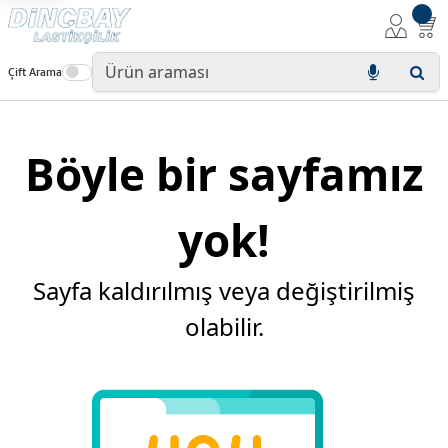
Çift Arama
Böyle bir sayfamız
yok!
Sayfa kaldırılmış veya değiştirilmiş
olabilir.